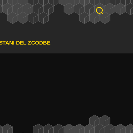
STANI DEL ZGODBE