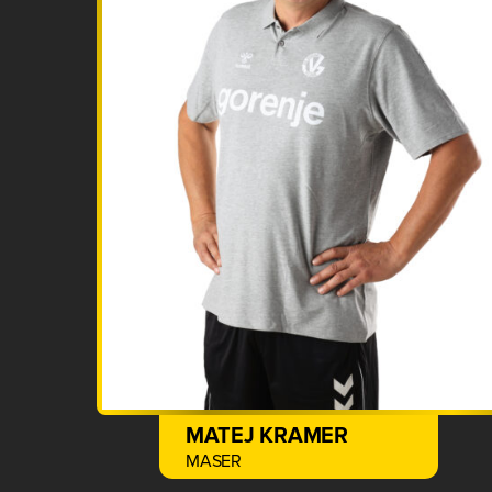
MATEJ KRAMER
MASER