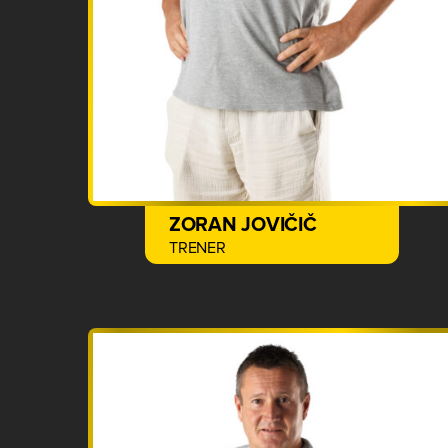
ZORAN JOVIČIČ
TRENER