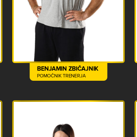
BENJAMIN ZBIČAJNIK
POMOČNIK TRENERJA