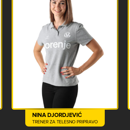
NINA DJORDJEVIĆ
TRENER ZA TELESNO PRIPRAVO