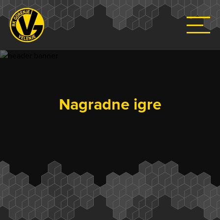
Nagradne igre