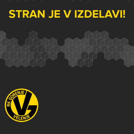
STRAN JE V IZDELAVI!