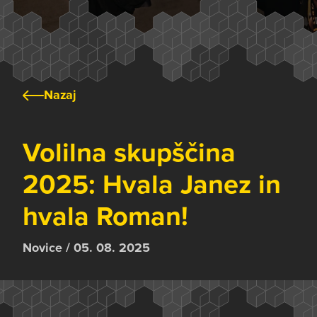
Nazaj
Volilna skupščina
2025: Hvala Janez in
hvala Roman!
Novice / 05. 08. 2025