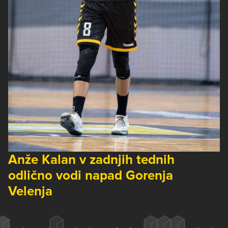
Anže Kalan v zadnjih tednih
odlično vodi napad Gorenja
Velenja