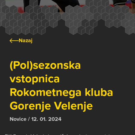
Nazaj
(Pol)sezonska
vstopnica
Rokometnega kluba
Gorenje Velenje
Novice / 12. 01. 2024