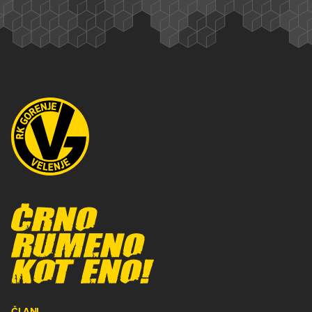
ČLANI