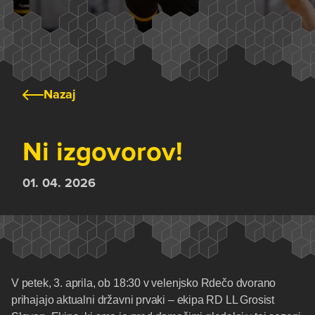
Nazaj
Ni izgovorov!
01. 04. 2026
V petek, 3. aprila, ob 18:30 v velenjsko Rdečo dvorano
prihajajo aktualni državni prvaki – ekipa RD LL Grosist