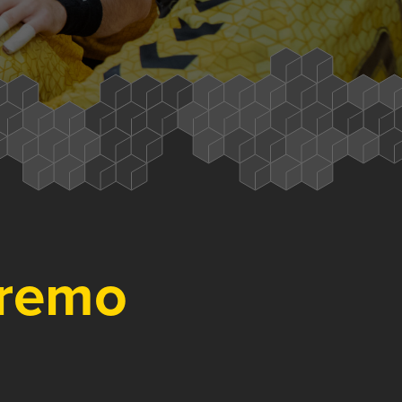
Gremo