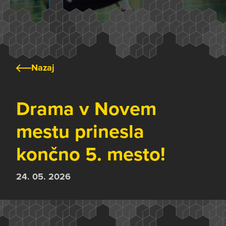
Nazaj
Drama v Novem
mestu prinesla
končno 5. mesto!
24. 05. 2026