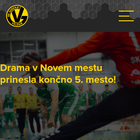
Drama v Novem mestu
prinesla končno 5. mesto!