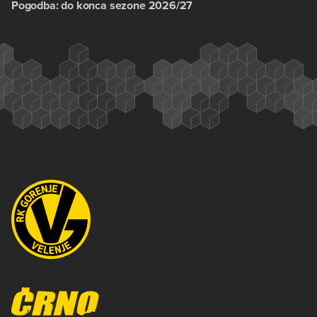
Pogodba: do konca sezone 2026/27