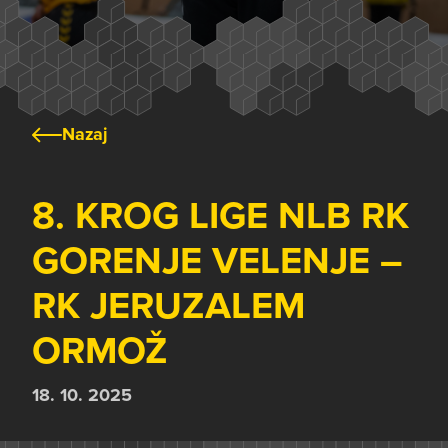
Nazaj
8. KROG LIGE NLB RK
GORENJE VELENJE –
RK JERUZALEM
ORMOŽ
18. 10. 2025