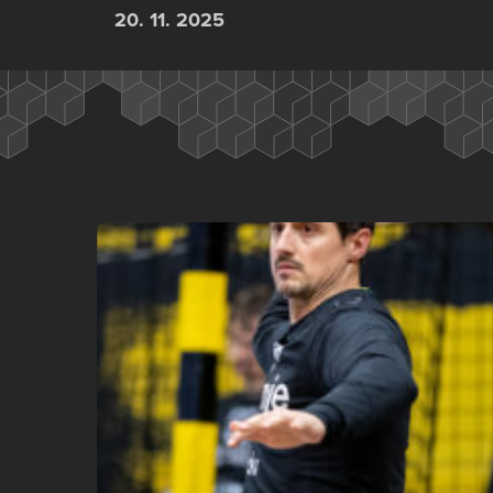
20. 11. 2025